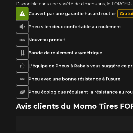
Disponible dans une variété de dimensions, le FORCE
Couvert par une garantie hasard routier
Gratu
Pneu silencieux confortable au roulement
Nouveau produit
Bande de roulement asymétrique
L'équipe de Pneus à Rabais vous suggère ce pr
Pneu avec une bonne résistance à l’usure
Pneu écologique réduisant la résistance au ro
Avis clients du Momo Tires 