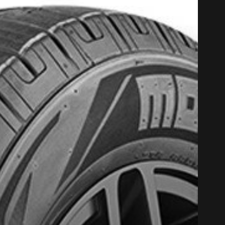
CODE PROM