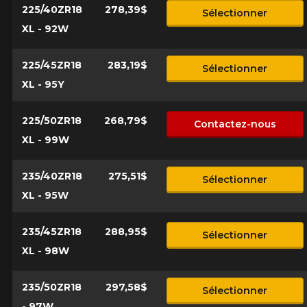
225/40ZR18
278,39$
Sélectionner
XL - 92W
225/45ZR18
283,19$
Sélectionner
XL - 95Y
225/50ZR18
268,79$
Contactez-nous
XL - 99W
235/40ZR18
275,51$
Sélectionner
XL - 95W
235/45ZR18
288,95$
Sélectionner
XL - 98W
235/50ZR18
297,58$
Sélectionner
- 97W