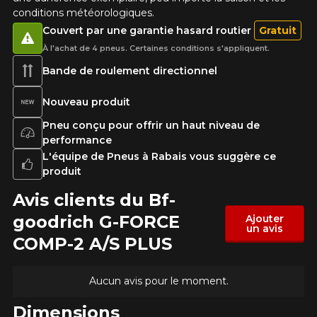
conditions météorologiques.
Couvert par une garantie hasard routier
Gratuit
À l'achat de 4 pneus. Certaines conditions s'appliquent.
Bande de roulement directionnel
Nouveau produit
Pneu conçu pour offrir un haut niveau de
performance
L'équipe de Pneus à Rabais vous suggère ce
produit
Avis clients du Bf-
goodrich G-FORCE
Ajouter
un avis
COMP-2 A/S PLUS
Aucun avis pour le moment.
Dimensions