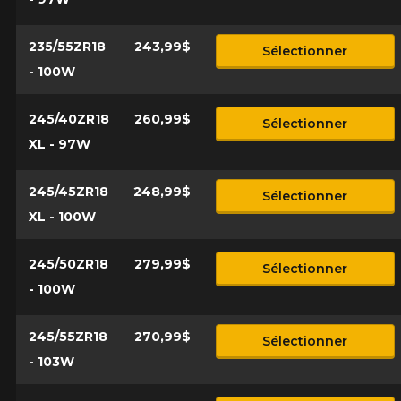
235/55ZR18
243,99$
Sélectionner
- 100W
245/40ZR18
260,99$
Sélectionner
XL - 97W
245/45ZR18
248,99$
Sélectionner
XL - 100W
245/50ZR18
279,99$
Sélectionner
- 100W
245/55ZR18
270,99$
Sélectionner
- 103W