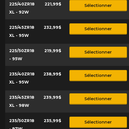
225/40ZR18
221,99$
Sélectionner
XL - 92W
225/45ZR18
232,99$
Sélectionner
XL - 95W
225/50ZR18
219,99$
Sélectionner
- 95W
235/40ZR18
238,99$
Sélectionner
XL - 95W
235/45ZR18
239,99$
Sélectionner
XL - 98W
235/50ZR18
235,99$
Sélectionner
- 97W