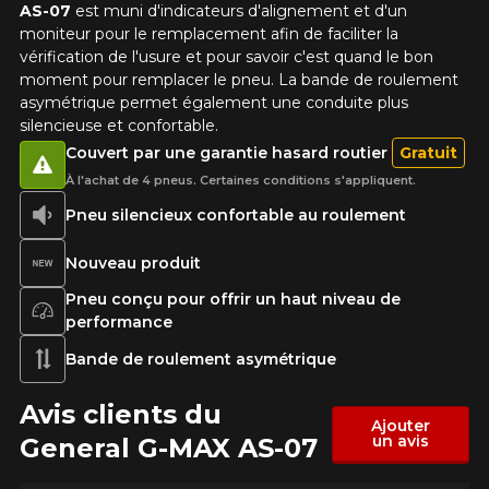
AS-07
est muni d'indicateurs d'alignement et d'un
moniteur pour le remplacement afin de faciliter la
vérification de l'usure et pour savoir c'est quand le bon
moment pour remplacer le pneu. La bande de roulement
asymétrique permet également une conduite plus
silencieuse et confortable.
Couvert par une garantie hasard routier
Gratuit
À l'achat de 4 pneus. Certaines conditions s'appliquent.
Pneu silencieux confortable au roulement
Nouveau produit
Pneu conçu pour offrir un haut niveau de
performance
Bande de roulement asymétrique
Avis clients du
Ajouter
un avis
General G-MAX AS-07