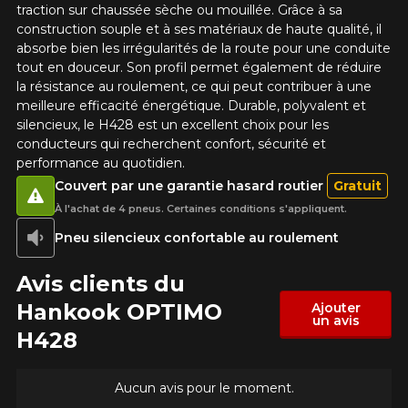
traction sur chaussée sèche ou mouillée. Grâce à sa
construction souple et à ses matériaux de haute qualité, il
absorbe bien les irrégularités de la route pour une conduite
tout en douceur. Son profil permet également de réduire
la résistance au roulement, ce qui peut contribuer à une
meilleure efficacité énergétique. Durable, polyvalent et
silencieux, le H428 est un excellent choix pour les
conducteurs qui recherchent confort, sécurité et
performance au quotidien.
Couvert par une garantie hasard routier
Gratuit
À l'achat de 4 pneus. Certaines conditions s'appliquent.
Pneu silencieux confortable au roulement
Avis clients du
Hankook OPTIMO
Ajouter
un avis
H428
Aucun avis pour le moment.