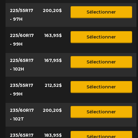
225/55R17
200,20$
Sélectionner
- 97H
225/60R17
163,95$
Sélectionner
- 99H
225/65R17
167,95$
Sélectionner
- 102H
235/55R17
212,52$
Sélectionner
- 99H
235/60R17
200,20$
Sélectionner
- 102T
235/65R17
183,95$
Sélectionner