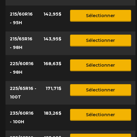
215/60R16
142,95$
Sélectionner
- 95H
215/65R16
143,95$
Sélectionner
- 98H
225/60R16
168,63$
Sélectionner
- 98H
225/65R16 -
171,71$
Sélectionner
100T
235/60R16
183,26$
Sélectionner
- 100H