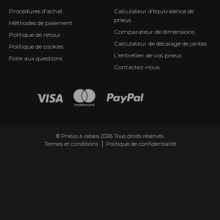
Procédures d'achat
Calculateur d'équivalence de
pneus
Méthodes de paiement
Comparateur de dimensions
Politique de retour
Calculateur de décalage de jantes
Politique de cookies
L'entretien de vos pneus
Foire aux questions
Contactez-nous
© Pneus à rabais 2026 Tous droits réservés.
Termes et conditions
Politique de confidentialité