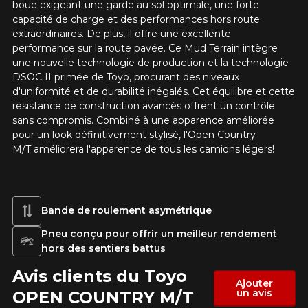
boue exigeant une garde au sol optimale, une forte
capacité de charge et des performances hors route
extraordinaires. De plus, il offre une excellente
performance sur la route pavée. Ce Mud Terrain intègre
une nouvelle technologie de production et la technologie
DSOC II primée de Toyo, procurant des niveaux
d'uniformité et de durabilité inégalés. Cet équilibre et cette
résistance de construction avancés offrent un contrôle
sans compromis. Combiné à une apparence améliorée
pour un look définitivement stylisé, l'Open Country
M/T améliorera l'apparence de tous les camions légers!
Bande de roulement asymétrique
Pneu conçu pour offrir un meilleur rendement
hors des sentiers battus
Avis clients du Toyo
Ajouter
un avis
OPEN COUNTRY M/T