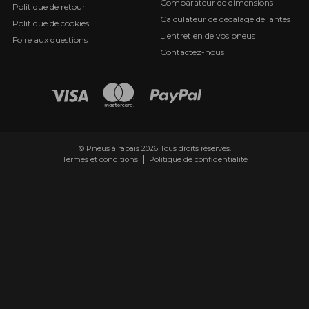
Comparateur de dimensions
Politique de retour
Calculateur de décalage de jantes
Politique de cookies
L'entretien de vos pneus
Foire aux questions
Contactez-nous
© Pneus à rabais 2026 Tous droits réservés.
Termes et conditions
Politique de confidentialité