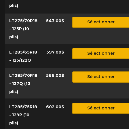
plis)
LT275/70R18
543,00$
Sélectionner
- 125P (10
plis)
LT285/65R18
597,00$
Sélectionner
- 125/122Q
LT285/70R18
566,00$
Sélectionner
- 127Q (10
plis)
LT285/75R18
602,00$
Sélectionner
- 129P (10
plis)