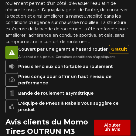
roulement permet d'un côté, d'évacuer l'eau afin de
réduire le risque d'aquaplanage et de l'autre, de conserver
la traction et ainsi améliorer la manœuvrabilité dans les
conditions d'urgence sur chaussée mouillée. La structure
extérieure de la bande de roulement a été renforcée pour
améliorer l'adhérence en conduite sportive, et cela, sans
compromettre le confort de roulement.
Couvert par une garantie hasard routier
Gratuit
À l'achat de 4 pneus. Certaines conditions s'appliquent.
Pneu silencieux confortable au roulement
Pneu conçu pour offrir un haut niveau de
performance
Bande de roulement asymétrique
L'équipe de Pneus à Rabais vous suggère ce
produit
Avis clients du Momo
Ajouter
un avis
Tires OUTRUN M3