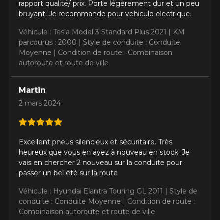
rapport qualité/ prix. Porte légèrement dur et un peu
bruyant. Je recommande pour vehicule electrique.
Véhicule : Tesla Model 3 Standard Plus 2021 |
KM
parcourus : 2000 |
Style de conduite : Conduite
Moyenne |
Condition de route : Combinaison
autoroute et route de ville
Martin
2 mars 2024
Excellent pneus silencieux et sécuritaire. Très
heureux que vous en ayez à nouveau en stock. Je
vais en chercher 2 nouveau sur la conduite pour
passer un bel été sur la route
Véhicule : Hyundai Elantra Touring GL 2011 |
Style de
conduite : Conduite Moyenne |
Condition de route :
Combinaison autoroute et route de ville