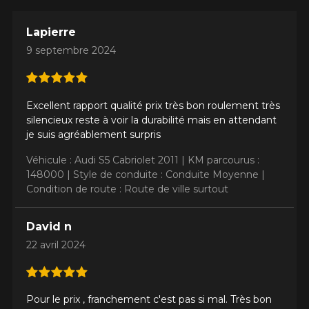
Lapierre
9 septembre 2024
Excellent rapport qualité prix très bon roulement très
silencieux reste à voir la durabilité mais en attendant
je suis agréablement surpris
Véhicule : Audi S5 Cabriolet 2011 |
KM parcourus :
148000 |
Style de conduite : Conduite Moyenne |
Condition de route : Route de ville surtout
David n
22 avril 2024
Pour le prix , franchement c'est pas si mal. Très bon