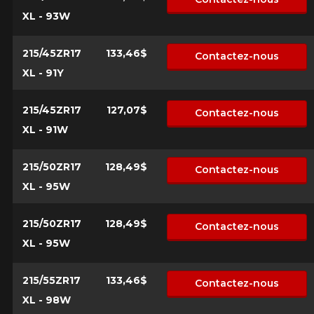
XL - 93W
215/45ZR17
133,46$
Contactez-nous
XL - 91Y
215/45ZR17
127,07$
Contactez-nous
XL - 91W
215/50ZR17
128,49$
Contactez-nous
XL - 95W
215/50ZR17
128,49$
Contactez-nous
XL - 95W
215/55ZR17
133,46$
Contactez-nous
XL - 98W