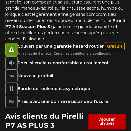
semelle, son composé et sa structure assurent une plus
grande manoeuvrabilité sur la chaussée sèche, humide ou
lorsque c'est légèrement enneigé sans compromis au
niveau du silence et de la douceur de roulement. Le
Pirelli
P7 All Season Plus 3
garantie une grande durabilité et
offre d'excellentes performances même après plusieurs
années d'utilisation.
Couvert par une garantie hasard routier
Gratuit
À l'achat de 4 pneus. Certaines conditions s'appliquent.
Pneu silencieux confortable au roulement
Nouveau produit
Bande de roulement asymétrique
Pneu avec une bonne résistance à l’usure
Avis clients du Pirelli
Ajouter
un avis
P7 AS PLUS 3