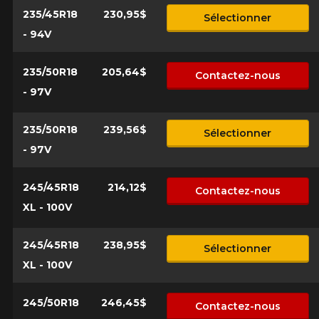
235/45R18
230,95$
Sélectionner
- 94V
235/50R18
205,64$
Contactez-nous
- 97V
235/50R18
239,56$
Sélectionner
- 97V
245/45R18
214,12$
Contactez-nous
XL - 100V
245/45R18
238,95$
Sélectionner
XL - 100V
245/50R18
246,45$
Contactez-nous