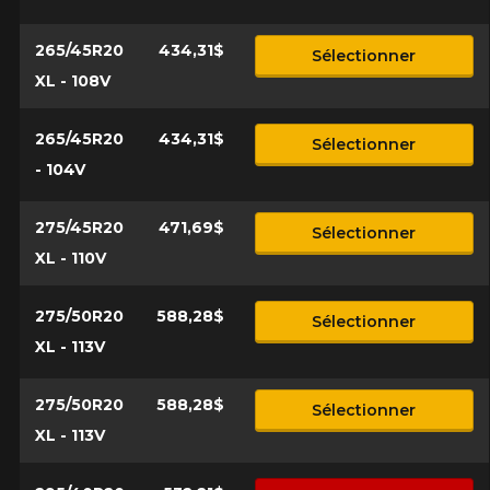
265/45R20
434,31$
Sélectionner
XL - 108V
265/45R20
434,31$
Sélectionner
- 104V
275/45R20
471,69$
Sélectionner
XL - 110V
275/50R20
588,28$
Sélectionner
XL - 113V
275/50R20
588,28$
Sélectionner
XL - 113V