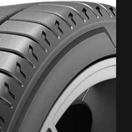
CODE PROM