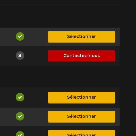
Sélectionner
Disponible
Contactez-nous
Non disponible
Sélectionner
Disponible
Sélectionner
Disponible
Sélectionner