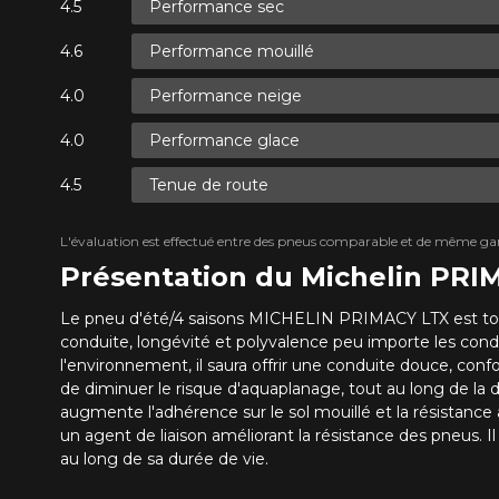
Performance sec
Performance mouillé
Performance neige
Performance glace
Tenue de route
L'évaluation est effectué entre des pneus comparable et de même ga
Présentation du Michelin PRI
Le pneu d'été/4 saisons MICHELIN PRIMACY LTX est tou
conduite, longévité et polyvalence peu importe les cond
l'environnement, il saura offrir une conduite douce, con
de diminuer le risque d'aquaplanage, tout au long de la d
augmente l'adhérence sur le sol mouillé et la résistance
un agent de liaison améliorant la résistance des pneus
au long de sa durée de vie.