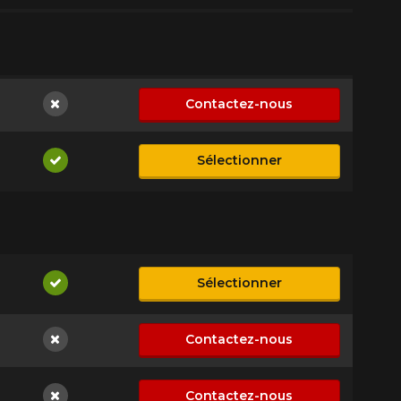
Contactez-nous
Non disponible
Sélectionner
Disponible
Sélectionner
Disponible
Contactez-nous
Non disponible
Contactez-nous