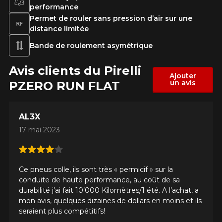
performance
Permet de rouler sans pression d’air sur une
distance limitée
Bande de roulement asymétrique
Avis clients du Pirelli
Ajouter
un avis
PZERO RUN FLAT
AL3X
17 mai 2023
Ce pneus colle, ils sont très « permicif » sur la
conduite de haute performance, au coût de sa
durabilité j’ai fait 10’000 Kilomètres/1 été. A l’achat, a
mon avis, quelques dizaines de dollars en moins et ils
seraient plus compétitifs!