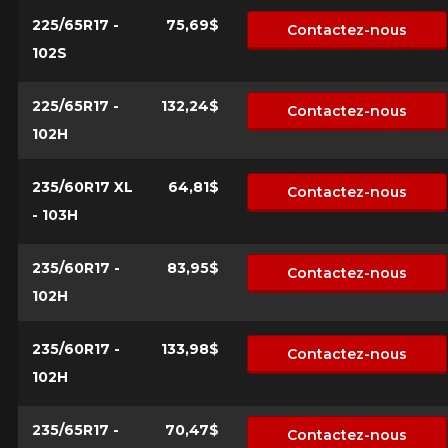
225/65R17 -
75,69$
Contactez-nous
102S
225/65R17 -
132,24$
Contactez-nous
102H
235/60R17 XL
64,81$
Contactez-nous
- 103H
235/60R17 -
83,95$
Contactez-nous
102H
235/60R17 -
133,98$
Contactez-nous
102H
235/65R17 -
70,47$
Contactez-nous