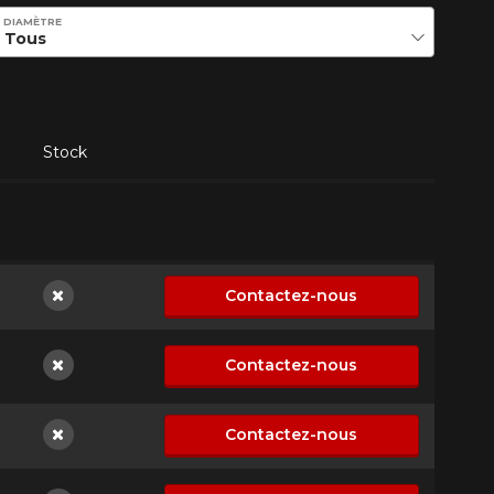
DIAMÈTRE
Stock
Contactez-nous
Non disponible
Contactez-nous
Non disponible
Contactez-nous
Non disponible