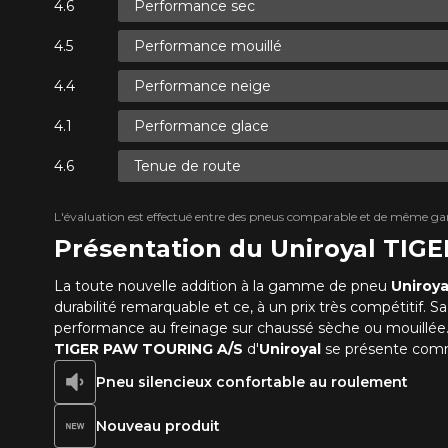
Performance sec
Performance mouillé
Performance neige
Performance glace
Tenue de route
L'évaluation est effectué entre des pneus comparable et de même ga
Présentation du Uniroyal TI
La toute nouvelle addition à la gamme de pneu
Uniroya
durabilité remarquable et ce, à un prix très compétitif.
performance au freinage sur chaussé sèche ou mouillée. De
TIGER PAW TOURING A/S
d'
Uniroyal
se présente comme
Pneu silencieux confortable au roulement
Nouveau produit