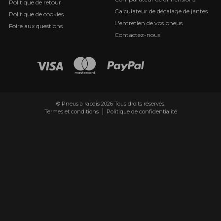
Politique de retour
Calculateur de décalage de jantes
Politique de cookies
L'entretien de vos pneus
Foire aux questions
Contactez-nous
© Pneus à rabais 2026 Tous droits réservés.
Termes et conditions
Politique de confidentialité