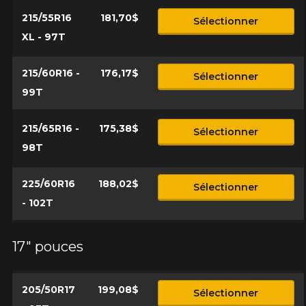
215/55R16
181,70$
Sélectionner
XL - 97T
215/60R16 -
176,17$
Sélectionner
99T
215/65R16 -
175,38$
Sélectionner
98T
225/60R16
188,02$
Sélectionner
- 102T
17" pouces
205/50R17
199,08$
Sélectionner