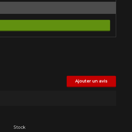
Ajouter un avis
Stock