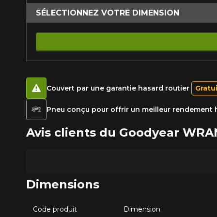
SÉLECTIONNEZ VOTRE DIMENSION
Couvert par une garantie hasard routier
Gratu
Pneu conçu pour offrir un meilleur rendement h
Avis clients du Goodyear WRA
Dimensions
Code produit
Dimension