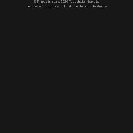
© Pneus à rabais 2026 Tous droits réservés.
Termes et conditions
Politique de confidentialité