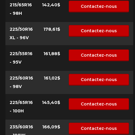
215/65R16
142,40$
Contactez-nous
- 98H
225/50R16
178,61$
Contactez-nous
XL - 96V
225/55R16
161,88$
Contactez-nous
- 95V
225/60R16
161,02$
Contactez-nous
- 98V
225/65R16
145,40$
Contactez-nous
- 100H
235/60R16
166,09$
Contactez-nous