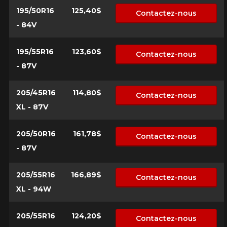
195/50R16
125,40$
Contactez-nous
- 84V
195/55R16
123,60$
Contactez-nous
- 87V
205/45R16
114,80$
Contactez-nous
XL - 87V
205/50R16
161,78$
Contactez-nous
- 87V
205/55R16
166,89$
Contactez-nous
XL - 94W
205/55R16
124,20$
Contactez-nous