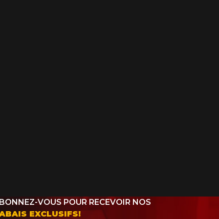
BONNEZ-VOUS POUR RECEVOIR NOS
ABAIS EXCLUSIFS!