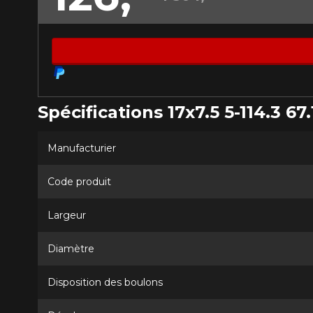
Spécifications 17x7.5 5-114.3 67.
Manufacturier
Code produit
Largeur
Diamètre
Disposition des boulons