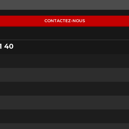
CONTACTEZ-NOUS
1 40