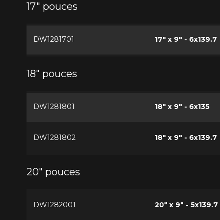
17" pouces
DW1281701
17" x 9" - 6x139.7
18" pouces
DW1281801
18" x 9" - 6x135
DW1281802
18" x 9" - 6x139.7
20" pouces
DW1282001
20" x 9" - 5x139.7