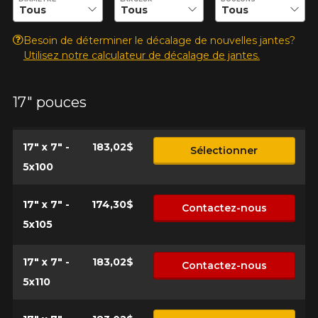
Besoin de déterminer le décalage de nouvelles jantes?
Utilisez notre calculateur de décalage de jantes.
17" pouces
17" x 7" -
183,02$
Sélectionner
5x100
17" x 7" -
174,30$
Contactez-nous
5x105
17" x 7" -
183,02$
Contactez-nous
5x110