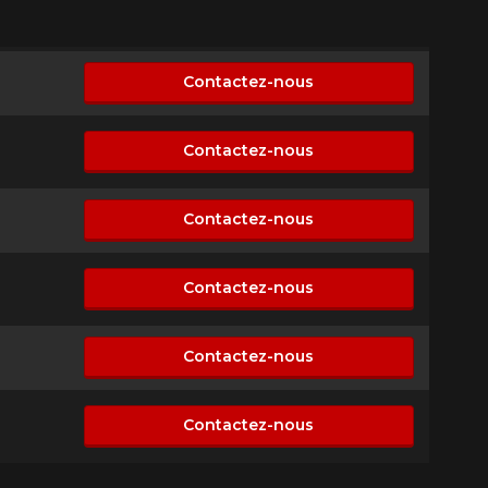
Contactez-nous
sponible
Contactez-nous
sponible
Contactez-nous
sponible
Contactez-nous
sponible
Contactez-nous
sponible
Contactez-nous
sponible