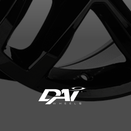
VOTRE VÉHICULE