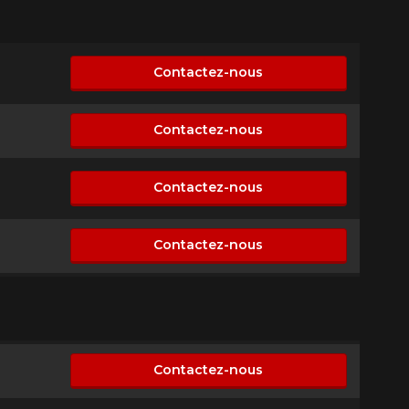
Contactez-nous
sponible
Contactez-nous
sponible
Contactez-nous
sponible
Contactez-nous
sponible
Contactez-nous
sponible