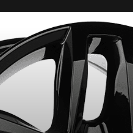
CODE PROMO