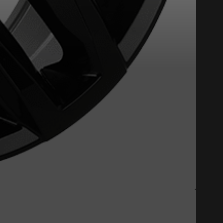
Fermer