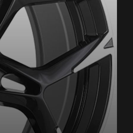
Fermer