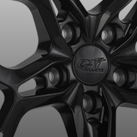
VOTRE VÉHICULE