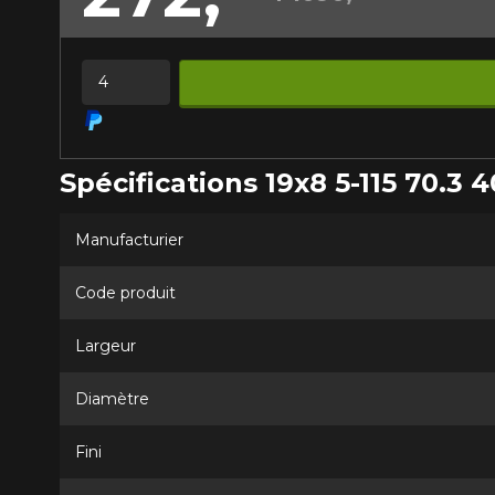
Quantité
Spécifications 19x8 5-115 70.3 4
Manufacturier
Code produit
Largeur
Diamètre
Fini