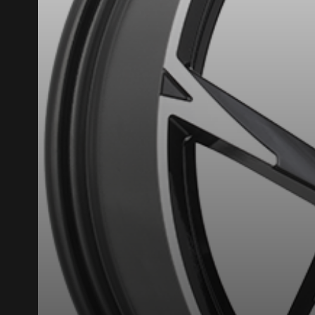
VOICI LES DIMENSIONS POUR 