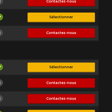
Contactez-nous
Non disponible
Sélectionner
Disponible
Contactez-nous
Non disponible
Sélectionner
Disponible
Contactez-nous
Non disponible
Contactez-nous
Non disponible