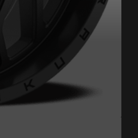
Fermer