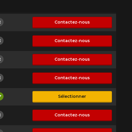
Contactez-nous
Non disponible
Contactez-nous
Non disponible
Contactez-nous
Non disponible
Contactez-nous
Non disponible
Sélectionner
Disponible
Contactez-nous
Non disponible