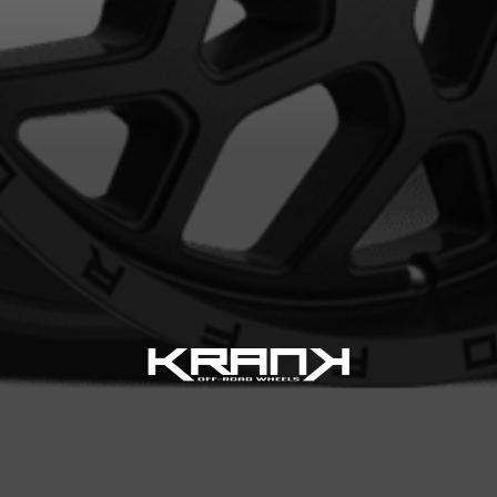
VOTRE VÉHICULE