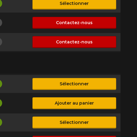
Sélectionner
isponible
Contactez-nous
on disponible
Contactez-nous
on disponible
Sélectionner
isponible
Ajouter au panier
isponible
Sélectionner
isponible