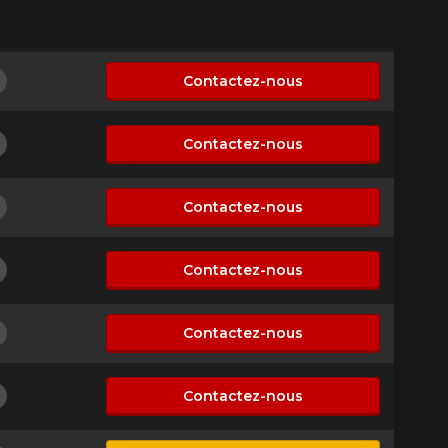
Contactez-nous
on disponible
Contactez-nous
on disponible
Contactez-nous
on disponible
Contactez-nous
on disponible
Contactez-nous
on disponible
Contactez-nous
on disponible