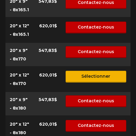
20" x 9"
547,83$
Contactez-nous
- 8x165.1
20" x 12"
620,01$
Contactez-nous
- 8x165.1
20" x 9"
547,83$
Contactez-nous
- 8x170
20" x 12"
620,01$
Sélectionner
- 8x170
20" x 9"
547,83$
Contactez-nous
- 8x180
20" x 12"
620,01$
Contactez-nous
- 8x180