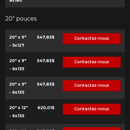
8x180
20" pouces
20" x 9"
547,83$
Contactez-nous
- 5x127
20" x 9"
547,83$
Contactez-nous
- 6x135
20" x 9"
547,83$
Contactez-nous
- 6x135
20" x 12"
620,01$
Contactez-nous
- 6x135