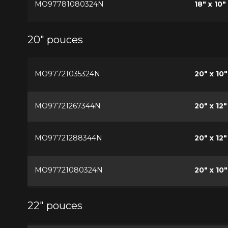
MO97781080324N
18" x 10"
20" pouces
MO97721035324N
20" x 10"
MO97721267344N
20" x 12"
MO97721288344N
20" x 12"
MO97721080324N
20" x 10"
22" pouces