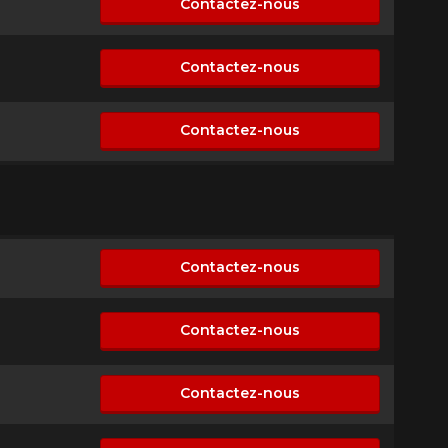
Contactez-nous
n disponible
Contactez-nous
n disponible
Contactez-nous
n disponible
Contactez-nous
n disponible
Contactez-nous
n disponible
Contactez-nous
n disponible