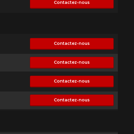
Contactez-nous
n disponible
Contactez-nous
n disponible
Contactez-nous
n disponible
Contactez-nous
n disponible
Contactez-nous
n disponible