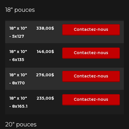
18" pouces
18" x 10"
338,00$
Contactez-nous
- 5x127
18" x 10"
146,00$
Contactez-nous
- 6x135
18" x 10"
276,00$
Contactez-nous
- 8x170
18" x 10"
235,00$
Contactez-nous
- 8x165.1
20" pouces