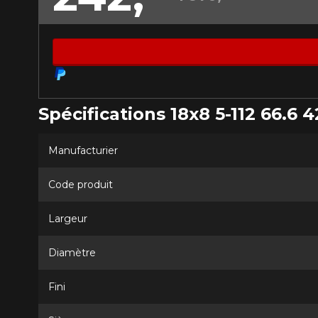
Spécifications 18x8 5-112 66.6 4
Manufacturier
Code produit
Largeur
Diamètre
Fini