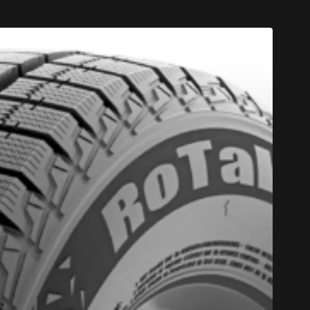
CODE PROM