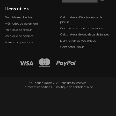
Liens utiles
Procédures d'achat
Calculateur d'équivalence de
pneus
Méthodes de paiement
Comparateur de dimensions
Politique de retour
Calculateur de décalage de jantes
Politique de cookies
L'entretien de vos pneus
Foire aux questions
Contactez-nous
© Pneus à rabais 2026 Tous droits réservés.
Termes et conditions
Politique de confidentialité