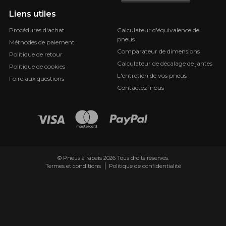
Liens utiles
Procédures d'achat
Calculateur d'équivalence de
pneus
Méthodes de paiement
Comparateur de dimensions
Politique de retour
Calculateur de décalage de jantes
Politique de cookies
L'entretien de vos pneus
Foire aux questions
Contactez-nous
© Pneus à rabais 2026 Tous droits réservés.
Termes et conditions
Politique de confidentialité