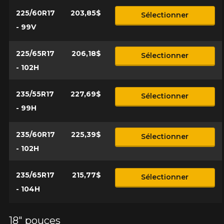
225/60R17
203,85$
Sélectionner
- 99V
225/65R17
206,18$
Sélectionner
- 102H
235/55R17
227,69$
Sélectionner
- 99H
235/60R17
225,39$
Sélectionner
- 102H
235/65R17
215,77$
Sélectionner
- 104H
18" pouces