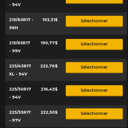
- 94V
215/60R17 -
193,31$
Sélectionner
96H
215/65R17
190,77$
Sélectionner
- 99V
225/45R17
222,76$
Sélectionner
XL - 94V
225/50R17
216,45$
Sélectionner
- 94V
225/55R17
222,50$
Sélectionner
- 97V