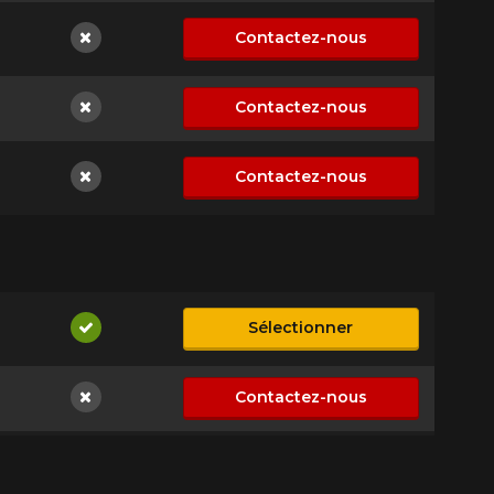
Contactez-nous
Non disponible
Contactez-nous
Non disponible
Contactez-nous
Non disponible
Sélectionner
Disponible
Contactez-nous
Non disponible