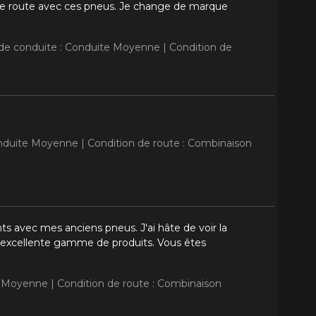
 de route avec ces pneus. Je change de marque
 de conduite : Conduite Moyenne |
Condition de
onduite Moyenne |
Condition de route : Combinaison
ts avec mes anciens pneus. J'ai hâte de voir la
ne excellente gamme de produits. Vous êtes
e Moyenne |
Condition de route : Combinaison