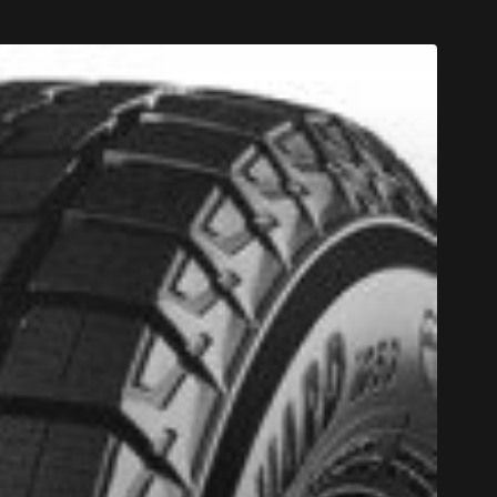
CODE PROM