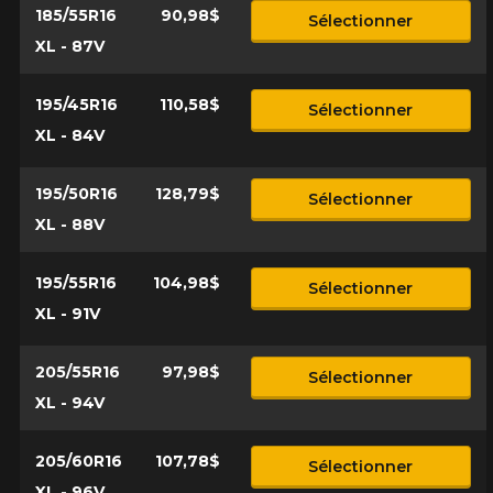
185/55R16
90,98$
Sélectionner
XL - 87V
195/45R16
110,58$
Sélectionner
XL - 84V
195/50R16
128,79$
Sélectionner
XL - 88V
195/55R16
104,98$
Sélectionner
XL - 91V
205/55R16
97,98$
Sélectionner
XL - 94V
205/60R16
107,78$
Sélectionner
XL - 96V