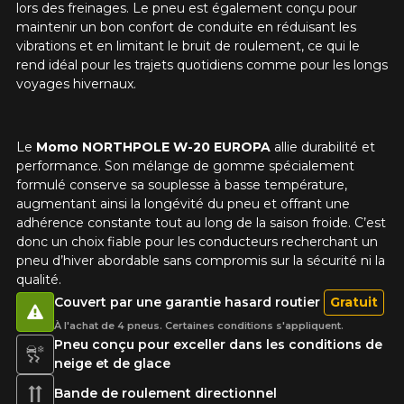
lors des freinages. Le pneu est également conçu pour
maintenir un bon confort de conduite en réduisant les
vibrations et en limitant le bruit de roulement, ce qui le
rend idéal pour les trajets quotidiens comme pour les longs
voyages hivernaux.
Le
Momo NORTHPOLE W-20 EUROPA
allie durabilité et
performance. Son mélange de gomme spécialement
formulé conserve sa souplesse à basse température,
augmentant ainsi la longévité du pneu et offrant une
adhérence constante tout au long de la saison froide. C’est
donc un choix fiable pour les conducteurs recherchant un
pneu d’hiver abordable sans compromis sur la sécurité ni la
qualité.
Couvert par une garantie hasard routier
Gratuit
À l'achat de 4 pneus. Certaines conditions s'appliquent.
Pneu conçu pour exceller dans les conditions de
neige et de glace
Bande de roulement directionnel