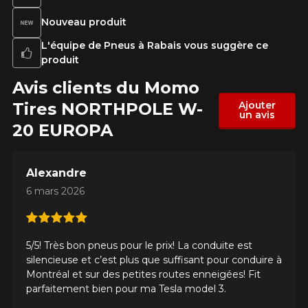
Nouveau produit
L'équipe de Pneus à Rabais vous suggère ce
produit
Avis clients du Momo
Tires NORTHPOLE W-
Ajouter
un avis
20 EUROPA
Alexandre
6 mars 2026
5/5! Très bon pneus pour le prix! La conduite est
silencieuse et c’est plus que suffisant pour conduire à
Montréal et sur des petites routes enneigées! Fit
parfaitement bien pour ma Tesla model 3.