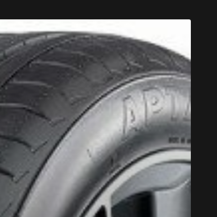
CODE PROM