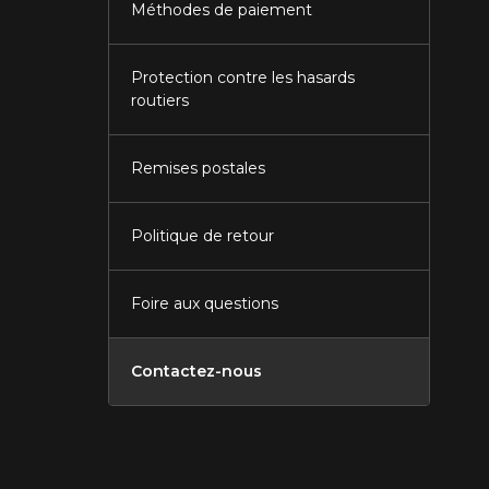
Méthodes de paiement
Protection contre les hasards
routiers
Remises postales
Politique de retour
Foire aux questions
Contactez-nous
Fermer