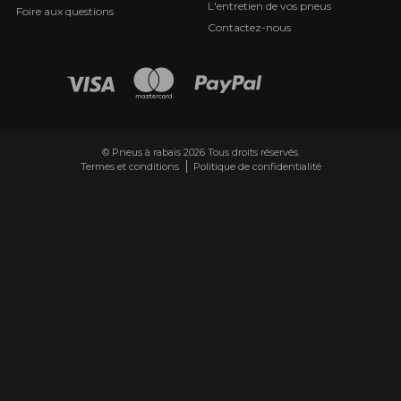
L'entretien de vos pneus
Foire aux questions
Contactez-nous
© Pneus à rabais 2026 Tous droits réservés.
Termes et conditions
Politique de confidentialité