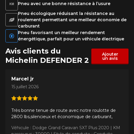
Pneu avec une bonne résistance à l’usure
Pneu écologique réduisant la résistance au
roulement permettant une meilleur économie de
carburant
Pneu favorisant un meilleur rendement
énergétique, parfait pour un véhicule électrique
Avis clients du
Ajouter
un avis
Michelin DEFENDER 2
Marcel jr
15 juillet 2026
Très bonne tenue de route avec notre roulotte de
2800 lbs,silencieux et économique de carburant,
Véhicule : Dodge Grand Caravan SXT Plus 2020 |
KM