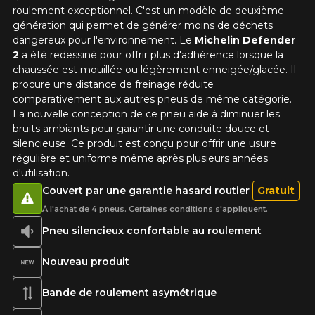
roulement exceptionnel. C'est un modèle de deuxième
génération qui permet de générer moins de déchets
dangereux pour l'environnement. Le
Michelin Defender
2
a été redessiné pour offrir plus d'adhérence lorsque la
chaussée est mouillée ou légèrement enneigée/glacée. Il
procure une distance de freinage réduite
comparativement aux autres pneus de même catégorie.
La nouvelle conception de ce pneu aide à diminuer les
bruits ambiants pour garantir une conduite douce et
silencieuse. Ce produit est conçu pour offrir une usure
régulière et uniforme même après plusieurs années
d'utilisation.
Couvert par une garantie hasard routier
Gratuit
À l'achat de 4 pneus. Certaines conditions s'appliquent.
Pneu silencieux confortable au roulement
Nouveau produit
Bande de roulement asymétrique