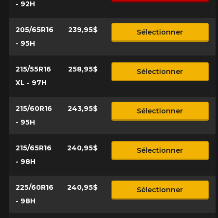
- 92H
205/65R16
239,95$
Sélectionner
- 95H
215/55R16
258,95$
Sélectionner
XL - 97H
215/60R16
243,95$
Sélectionner
- 95H
215/65R16
240,95$
Sélectionner
- 98H
225/60R16
240,95$
Sélectionner
- 98H