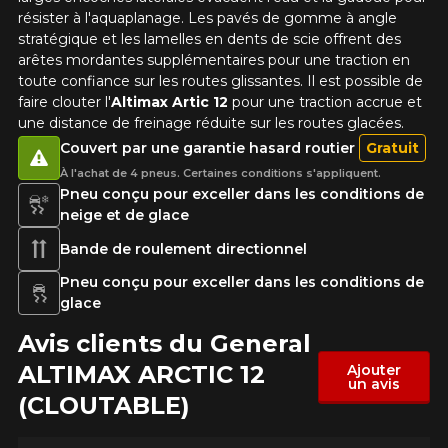
résister à l'aquaplanage. Les
pavés de gomme à angle
stratégique et les lamelles en dents de scie
offrent des
arêtes mordantes supplémentaires pour une traction en
toute confiance sur les routes glissantes. Il est possible de
faire clouter l'
Altimax Artic 12
pour une traction accrue et
une distance de freinage réduite sur les routes glacées.
Couvert par une garantie hasard routier
Gratuit
À l'achat de 4 pneus. Certaines conditions s'appliquent.
Pneu conçu pour exceller dans les conditions de
neige et de glace
Bande de roulement directionnel
Pneu conçu pour exceller dans les conditions de
glace
Avis clients du General
ALTIMAX ARCTIC 12
Ajouter
un avis
(CLOUTABLE)