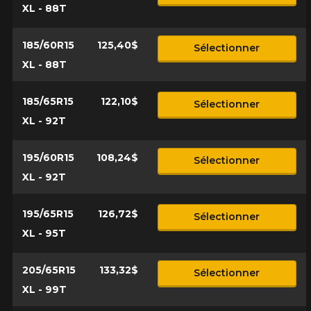
XL - 88T
185/60R15
125,40$
Sélectionner
XL - 88T
185/65R15
122,10$
Sélectionner
XL - 92T
195/60R15
108,24$
Sélectionner
XL - 92T
195/65R15
126,72$
Sélectionner
XL - 95T
205/65R15
133,32$
Sélectionner
XL - 99T