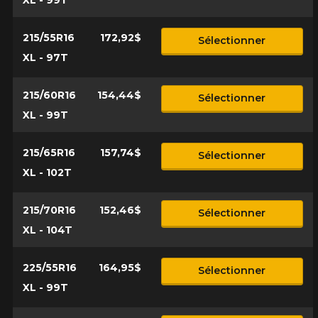
215/55R16
172,92$
Sélectionner
XL - 97T
215/60R16
154,44$
Sélectionner
XL - 99T
215/65R16
157,74$
Sélectionner
XL - 102T
215/70R16
152,46$
Sélectionner
XL - 104T
225/55R16
164,95$
Sélectionner
XL - 99T