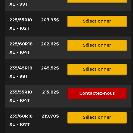
XL - 99T
225/55R18
207,95$
Sélectionner
XL - 102T
225/60R18
202,62$
Sélectionner
XL - 104T
235/45R18
245,52$
Sélectionner
XL - 98T
235/55R18
215,82$
Contactez-nous
XL - 104T
235/60R18
219,78$
Sélectionner
XL - 107T