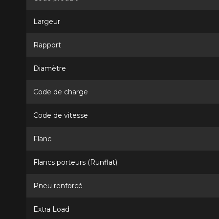
Largeur
Rapport
Diamètre
Code de charge
Code de vitesse
Flanc
Flancs porteurs (Runflat)
Pneu renforcé
Extra Load