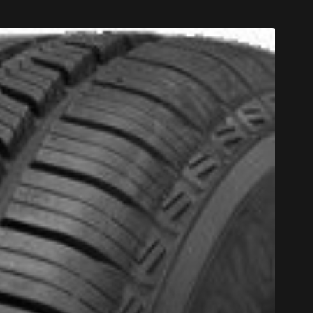
CODE PROM