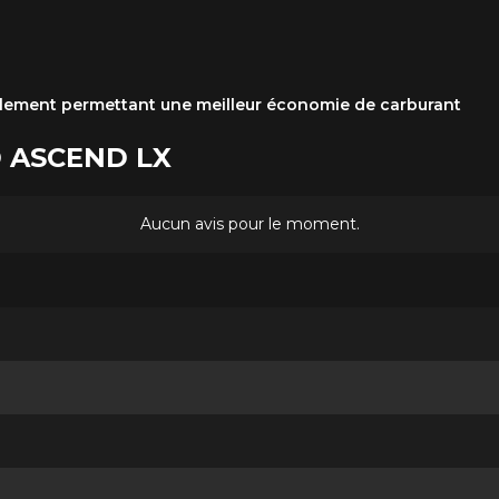
ulement permettant une meilleur économie de carburant
D ASCEND LX
Aucun avis pour le moment.