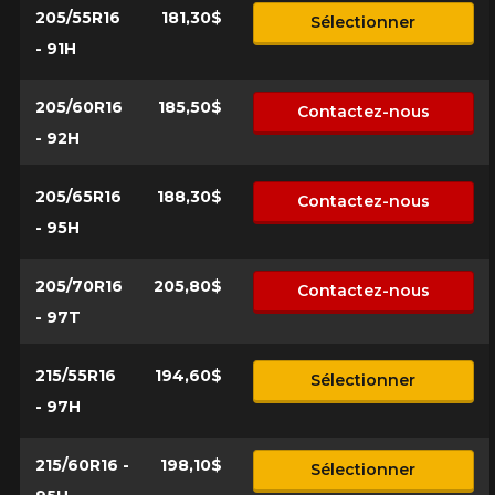
205/55R16
181,30$
Sélectionner
- 91H
205/60R16
185,50$
Contactez-nous
- 92H
205/65R16
188,30$
Contactez-nous
- 95H
205/70R16
205,80$
Contactez-nous
- 97T
215/55R16
194,60$
Sélectionner
- 97H
215/60R16 -
198,10$
Sélectionner