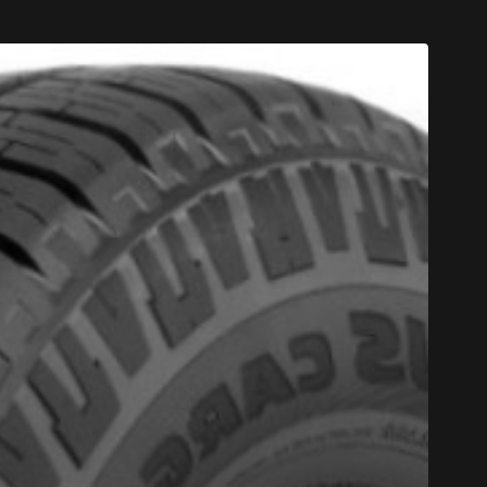
CODE PROM