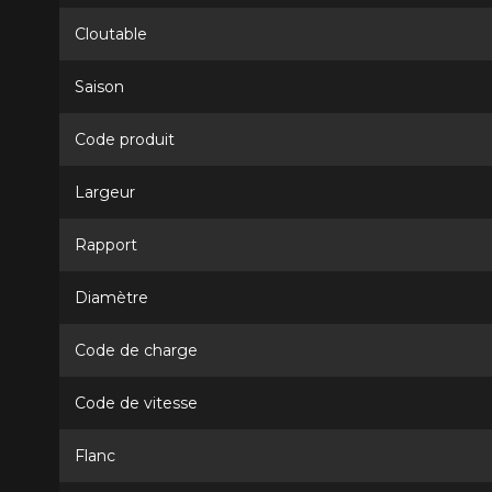
Cloutable
Saison
Code produit
Largeur
Rapport
Diamètre
Code de charge
Code de vitesse
Flanc