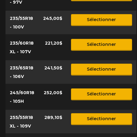
- 97V
235/55R18
245,00$
Sélectionner
- 100V
235/60R18
221,20$
Sélectionner
XL - 107V
235/65R18
241,50$
Sélectionner
- 106V
245/60R18
252,00$
Sélectionner
- 105H
255/55R18
289,10$
Sélectionner
XL - 109V