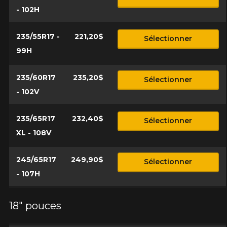
- 102H
235/55R17 -
221,20$
Sélectionner
99H
235/60R17
235,20$
Sélectionner
- 102V
235/65R17
232,40$
Sélectionner
XL - 108V
245/65R17
249,90$
Sélectionner
- 107H
18" pouces