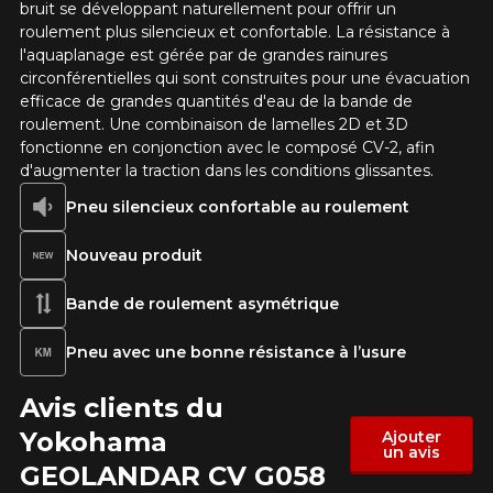
bruit se développant naturellement pour offrir un
roulement plus silencieux et confortable. La résistance à
l'aquaplanage est gérée par de grandes rainures
circonférentielles qui sont construites pour une évacuation
efficace de grandes quantités d'eau de la bande de
roulement. Une combinaison de lamelles 2D et 3D
fonctionne en conjonction avec le composé CV-2, afin
d'augmenter la traction dans les conditions glissantes.
Pneu silencieux confortable au roulement
Nouveau produit
Bande de roulement asymétrique
Pneu avec une bonne résistance à l’usure
Avis clients du
Yokohama
Ajouter
un avis
GEOLANDAR CV G058