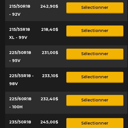
215/50R18
242,90$
Sélectionner
- 92V
215/55R18
218,40$
Sélectionner
XL - 99V
225/50R18
231,00$
Sélectionner
- 95V
225/55R18 -
233,10$
Sélectionner
98V
225/60R18
232,40$
Sélectionner
- 100H
235/50R18
245,00$
Sélectionner