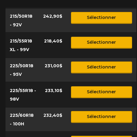
215/50R18
242,90$
Sélectionner
- 92V
215/55R18
218,40$
Sélectionner
XL - 99V
225/50R18
231,00$
Sélectionner
- 95V
225/55R18 -
233,10$
Sélectionner
98V
225/60R18
232,40$
Sélectionner
- 100H