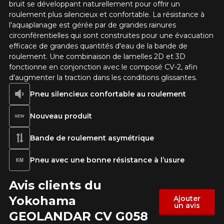
bruit se développant naturellement pour offrir un
roulement plus silencieux et confortable. La résistance à
l'aquaplanage est gérée par de grandes rainures
circonférentielles qui sont construites pour une évacuation
efficace de grandes quantités d'eau de la bande de
roulement. Une combinaison de lamelles 2D et 3D
fonctionne en conjonction avec le composé CV-2, afin
d'augmenter la traction dans les conditions glissantes.
Pneu silencieux confortable au roulement
Nouveau produit
Bande de roulement asymétrique
Pneu avec une bonne résistance à l’usure
Avis clients du
Yokohama
Ajouter
un avis
GEOLANDAR CV G058