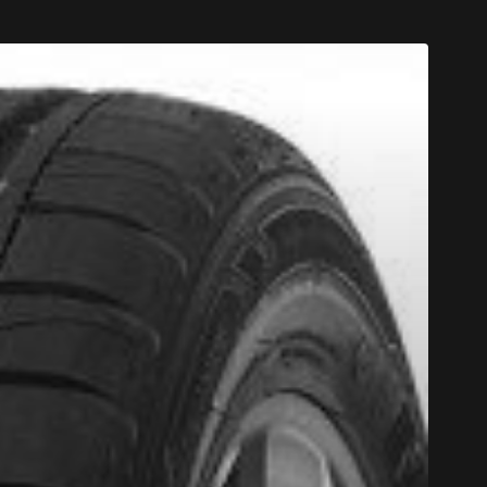
CODE PROM